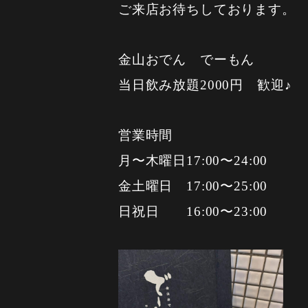
ご来店お待ちしております。
金山おでん でーもん
当日飲み放題2000円 歓迎♪
営業時間
月〜木曜日17:00〜24:00
金土曜日 17:00〜25:00
日祝日 16:00〜23:00