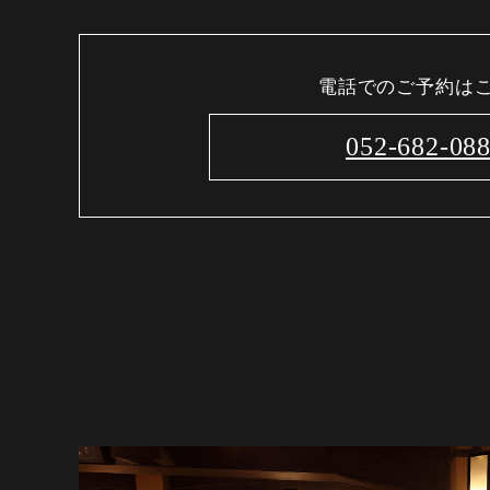
電話でのご予約は
052-682-08