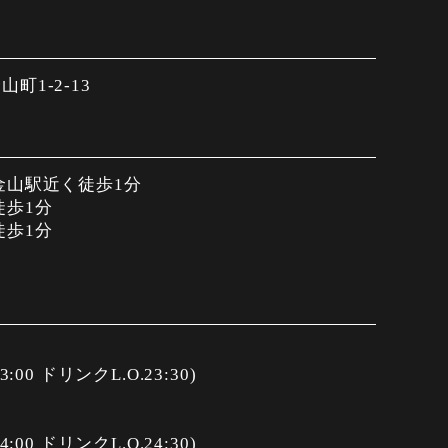
町1-2-13
金山駅近く徒歩1分
徒歩1分
徒歩1分
23:00 ドリンクL.O.23:30)
24:00 ドリンクL.O.24:30)