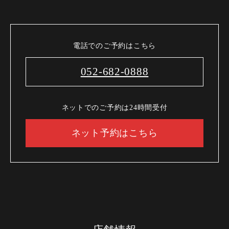
電話でのご予約はこちら
052-682-0888
ネットでのご予約は24時間受付
ネット予約はこちら