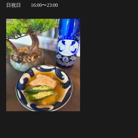
日祝日 16:00〜23:00