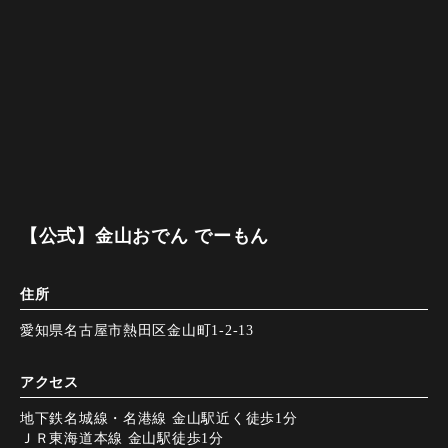
【公式】金山おでん でーもん
住所
愛知県名古屋市熱田区金山町1-2-13
アクセス
地下鉄名城線・名港線 金山駅近く徒歩1分
ＪＲ東海道本線 金山駅徒歩1分