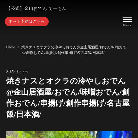
【公式】金山おでん でーもん
ネット予約はこちら
Home
焼きナスとオクラの冷やしおでん@金山居酒屋/おでん/味噌おで
ん/創作おでん/串揚げ/創作串揚げ/名古屋飯/日本酒/
2025.05.05
焼きナスとオクラの冷やしおでん
@金山居酒屋/おでん/味噌おでん/創
作おでん/串揚げ/創作串揚げ/名古屋
飯/日本酒/