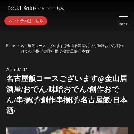
【公式】金山おでん でーもん
ネット予約はこちら
Home
名古屋飯コースございます@金山居酒屋/おでん/味噌おでん/創作
おでん/串揚げ/創作串揚げ/名古屋飯/日本酒/
2025.07.02
名古屋飯コースございます@金山居
酒屋/おでん/味噌おでん/創作おで
ん/串揚げ/創作串揚げ/名古屋飯/日本
酒/