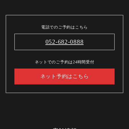
電話でのご予約はこちら
052-682-0888
ネットでのご予約は24時間受付
ネット予約はこちら