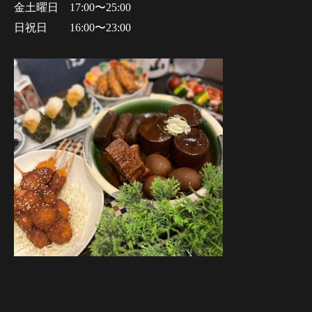
金土曜日 17:00〜25:00
日祝日 16:00〜23:00