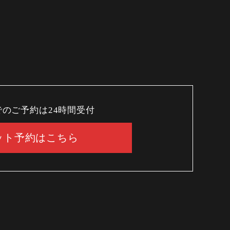
でのご予約は24時間受付
ット予約はこちら