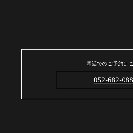
電話でのご予約は
052-682-08