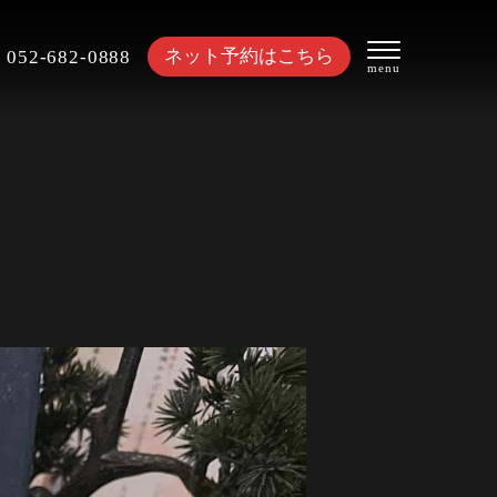
ネット予約はこちら
052-682-0888